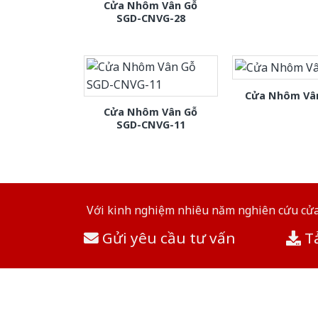
Cửa Nhôm Vân Gỗ
SGD-CNVG-28
Cửa Nhôm Vân
Cửa Nhôm Vân Gỗ
SGD-CNVG-11
Với kinh nghiệm nhiêu năm nghiên cứu cửa 
Gửi yêu cầu tư vấn
Tả