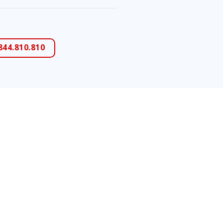
844.810.810