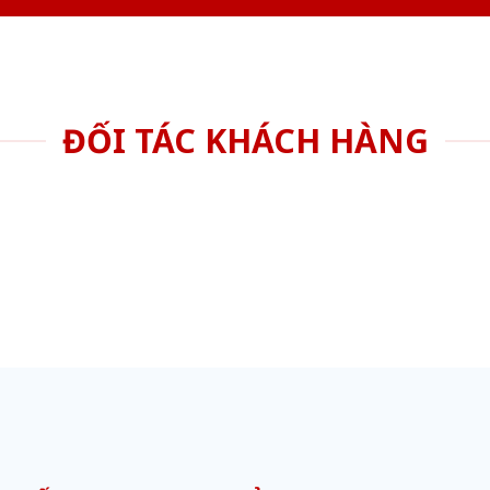
ĐỐI TÁC KHÁCH HÀNG