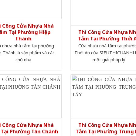
i Công Cửa Nhựa Nhà
ắm Tại Phường Hiệp
Thi Công Cửa Nhựa N
Thành
Tắm Tại Phường Thới 
 nhựa nhà tắm tại phường
Cửa nhựa nhà tắm tại phườ
p Thành là sản phẩm và các
Thới An của SIEUTHICUANHU
chủ nhà
một giải pháp lý
i Công Cửa Nhựa Nhà
Thi Công Cửa Nhựa N
Tại Phường Tân Chánh
Tắm Tại Phường Trung