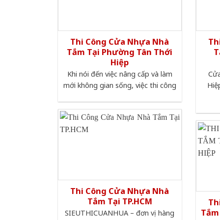
Thi Công Cửa Nhựa Nhà
Th
Tắm Tại Phường Tân Thới
T
Hiệp
Khi nói đến việc nâng cấp và làm
Cửa
mới không gian sống, việc thi công
Hiệ
Thi Công Cửa Nhựa Nhà
Tắm Tại TP.HCM
Th
Tắm 
SIEUTHICUANHUA – đơn vị hàng