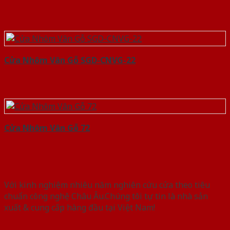
Cửa Nhôm Vân Gỗ SGD-CNVG-22
Cửa Nhôm Vân Gỗ 72
Với kinh nghiệm nhiêu năm nghiên cứu cửa theo tiêu
chuẩn công nghệ Châu Âu.Chúng tôi tự tin là nhà sản
xuất & cung cấp hàng đầu tại Việt Nam!