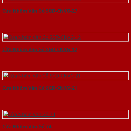
Cửa Nhôm Vân Gỗ SGD-CNVG-27
Cửa Nhôm Vân Gỗ SGD-CNVG-12
Cửa Nhôm Vân Gỗ SGD-CNVG-21
Cửa Nhôm Vân Gỗ 74