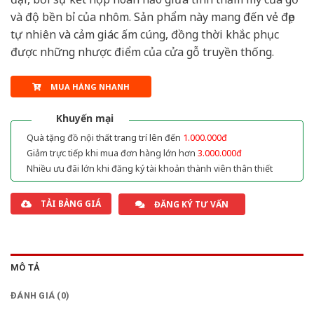
và độ bền bỉ của nhôm. Sản phẩm này mang đến vẻ đẹp
tự nhiên và cảm giác ấm cúng, đồng thời khắc phục
được những nhược điểm của cửa gỗ truyền thống.
MUA HÀNG NHANH
Khuyến mại
Quà tặng đồ nội thất trang trí lên đến
1.000.000đ
Giảm trực tiếp khi mua đơn hàng lớn hơn
3.000.000đ
Nhiều ưu đãi lớn khi đăng ký tài khoản thành viên thân thiết
TẢI BẢNG GIÁ
ĐĂNG KÝ TƯ VẤN
MÔ TẢ
ĐÁNH GIÁ (0)