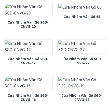
Cửa Nhôm Vân Gỗ 68
Cửa Nhôm Vân Gỗ SGD-
CNVG-20
Cửa Nhôm Vân Gỗ SGD-
Cửa Nhôm Vân Gỗ SGD-
CNVG-12
CNVG-27
Cửa Nhôm Vân Gỗ SGD-
Cửa Nhôm Vân Gỗ SGD-
CNVG-16
CNVG-19