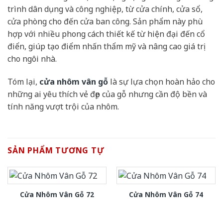
trình dân dụng và công nghiệp, từ cửa chính, cửa sổ,
cửa phòng cho đến cửa ban công. Sản phẩm này phù
hợp với nhiều phong cách thiết kế từ hiện đại đến cổ
điển, giúp tạo điểm nhấn thẩm mỹ và nâng cao giá trị
cho ngôi nhà.
Tóm lại,
cửa nhôm vân gỗ
là sự lựa chọn hoàn hảo cho
những ai yêu thích vẻ đẹp của gỗ nhưng cần độ bền và
tính năng vượt trội của nhôm.
SẢN PHẨM TƯƠNG TỰ
Cửa Nhôm Vân Gỗ 72
Cửa Nhôm Vân Gỗ 74