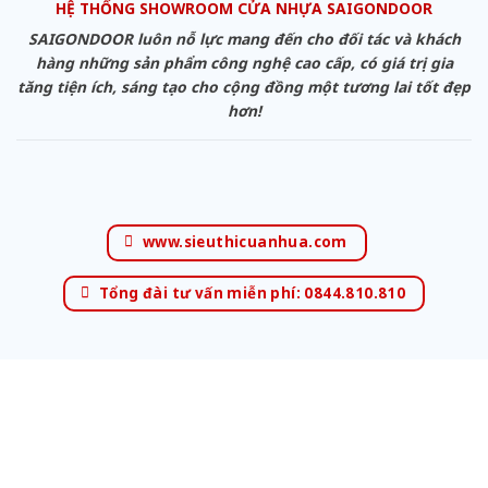
HỆ THỐNG SHOWROOM CỬA NHỰA SAIGONDOOR
SAIGONDOOR luôn nỗ lực mang đến cho đối tác và khách
hàng những sản phẩm công nghệ cao cấp, có giá trị gia
tăng tiện ích, sáng tạo cho cộng đồng một tương lai tốt đẹp
hơn!
www.sieuthicuanhua.com
Tổng đài tư vấn miễn phí: 0844.810.810