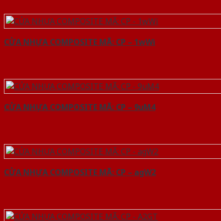
CỬA NHỰA COMPOSITE MÃ: CP – 1wWi
CỬA NHỰA COMPOSITE MÃ: CP – 9uM4
CỬA NHỰA COMPOSITE MÃ: CP – agW2