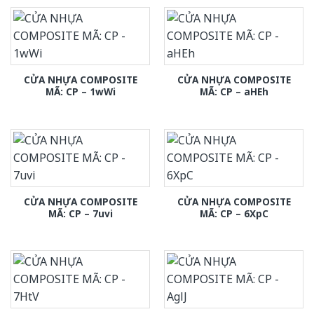
CỬA NHỰA COMPOSITE
CỬA NHỰA COMPOSITE
MÃ: CP – 1wWi
MÃ: CP – aHEh
CỬA NHỰA COMPOSITE
CỬA NHỰA COMPOSITE
MÃ: CP – 7uvi
MÃ: CP – 6XpC