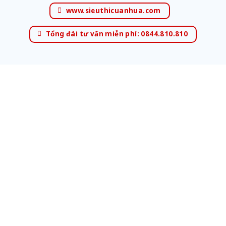
www.sieuthicuanhua.com
Tổng đài tư vấn miễn phí: 0844.810.810