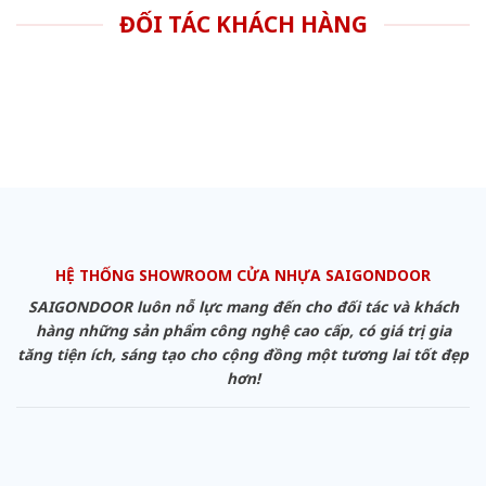
ĐỐI TÁC KHÁCH HÀNG
HỆ THỐNG SHOWROOM CỬA NHỰA SAIGONDOOR
SAIGONDOOR luôn nỗ lực mang đến cho đối tác và khách
hàng những sản phẩm công nghệ cao cấp, có giá trị gia
tăng tiện ích, sáng tạo cho cộng đồng một tương lai tốt đẹp
hơn!