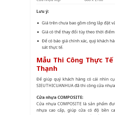
Lưu ý:
Giá trên chưa bao gồm công lắp đặt v
Giá có thể thay đổi tùy theo thời điểm
Để có báo giá chính xác, quý khách hà
sát thực tế.
Mẫu Thi Công Thực Tế
Thạnh
Để giúp quý khách hàng có cái nhìn c
SIEUTHICUANHUA đã thi công cửa nhựa 
Cửa nhựa COMPOSITE:
Cửa nhựa COMPOSITE là sản phẩm được 
nhựa cao cấp, giúp cửa có độ bền c